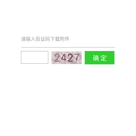
请输入验证码下载附件