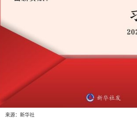
来源：新华社