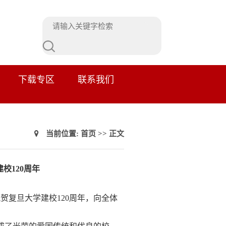
下载专区
联系我们
当前位置:
首页
>> 正文
校120周年
贺复旦大学建校120周年，向全体