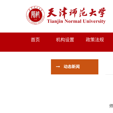
首页
机构设置
政策法规
动态新闻