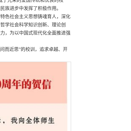
形成了光荣的爱国传统和优良的校
和民族进步中发挥了积极作用。
国特色社会主义思想铸魂育人，深化
动哲学社会科学知识创新、理论创
能力，为以中国式现代化全面推进强
，切问而近思”的校训，追求卓越、开